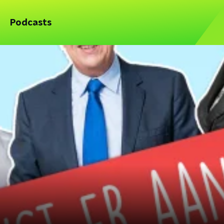
Podcasts