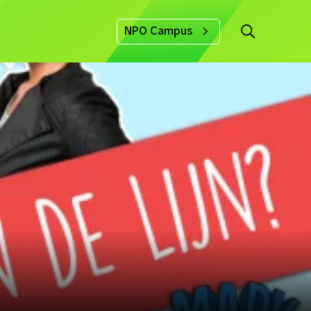
NPO Campus