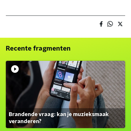
Recente fragmenten
Brandende vraag: kan je muzieksmaak
veranderen?