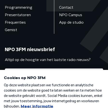
Programmering
Contact
Presentatoren
NPO Campus
Frequenties
App de studio
Gemist
NPO 3FM nieuwsbrief
Altijd op de hoogte van het laatste radio nieuws?
Algemene voorwaarden
Privacybeleid