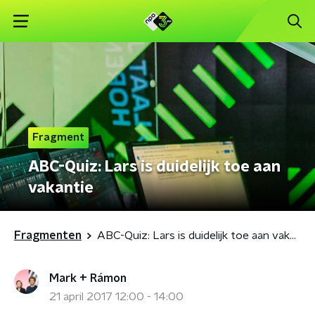
Fragment
ABC-Quiz: Lars is duidelijk toe aan
vakantie
Fragmenten
ABC-Quiz: Lars is duidelijk toe aan vakantie
Mark + Rámon
21 april 2017 12:00 - 14:00