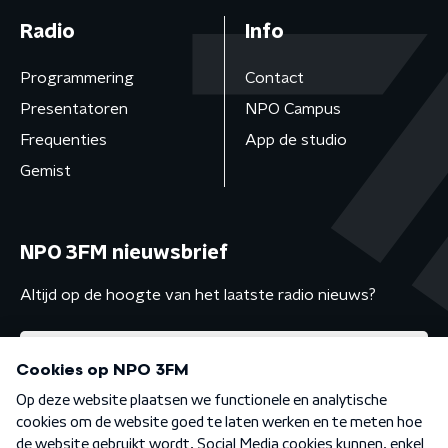
Radio
Info
Programmering
Contact
Presentatoren
NPO Campus
Frequenties
App de studio
Gemist
NPO 3FM nieuwsbrief
Altijd op de hoogte van het laatste radio nieuws?