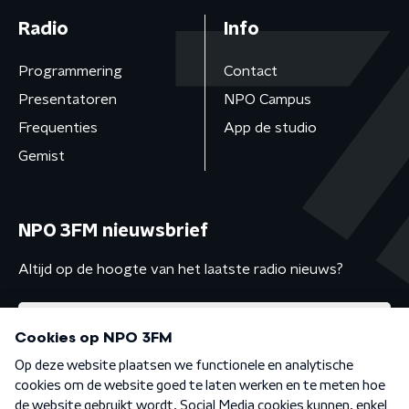
Radio
Info
Programmering
Contact
Presentatoren
NPO Campus
Frequenties
App de studio
Gemist
NPO 3FM nieuwsbrief
Altijd op de hoogte van het laatste radio nieuws?