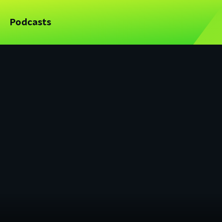
Podcasts