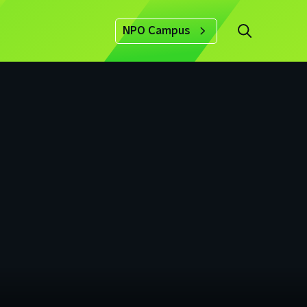
NPO Campus