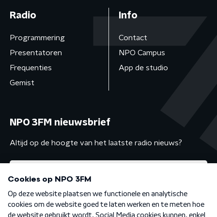
Radio
Info
Programmering
Contact
Presentatoren
NPO Campus
Frequenties
App de studio
Gemist
NPO 3FM nieuwsbrief
Altijd op de hoogte van het laatste radio nieuws?