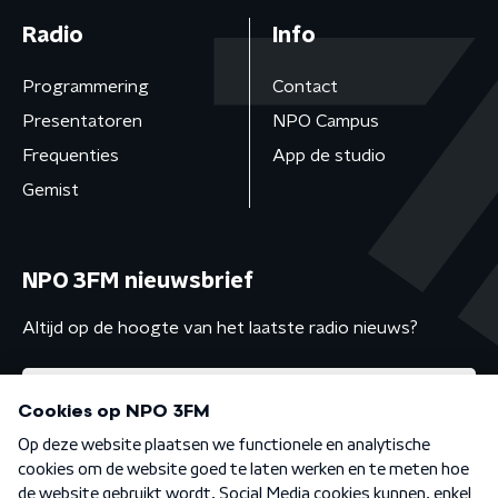
Radio
Info
Programmering
Contact
Presentatoren
NPO Campus
Frequenties
App de studio
Gemist
NPO 3FM nieuwsbrief
Altijd op de hoogte van het laatste radio nieuws?