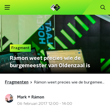
Fragment
Rámon weet precies wie de
burgemeester van Oldenzaal is
Fragmenten
Rámon weet precies wie de burgemeester van Oldenzaal is
Mark + Rámon
06 februari 2017 12:00 - 14:00