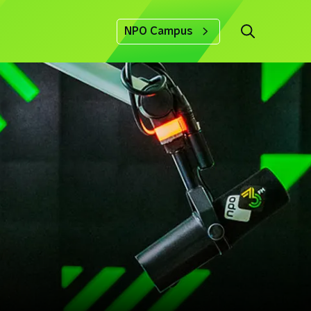
NPO Campus