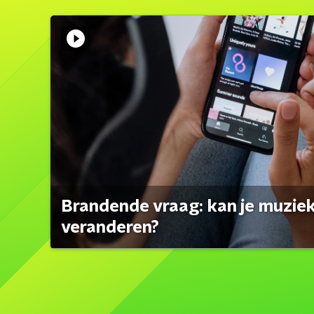
Brandende vraag: kan je muzi
veranderen?