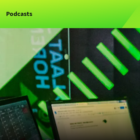
Podcasts