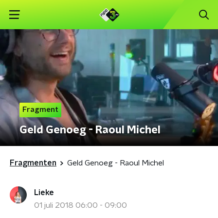
Fragment
Geld Genoeg - Raoul Michel
Fragmenten
Geld Genoeg - Raoul Michel
Lieke
01 juli 2018 06:00 - 09:00