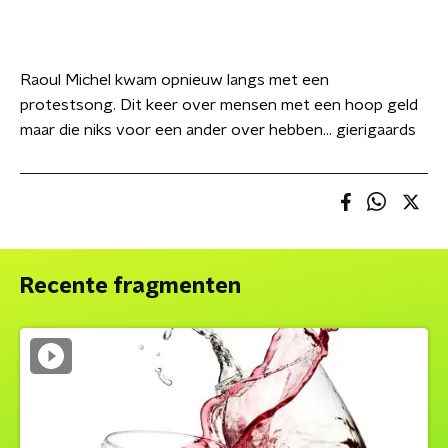
Raoul Michel kwam opnieuw langs met een
protestsong. Dit keer over mensen met een hoop geld
maar die niks voor een ander over hebben... gierigaards
Recente fragmenten