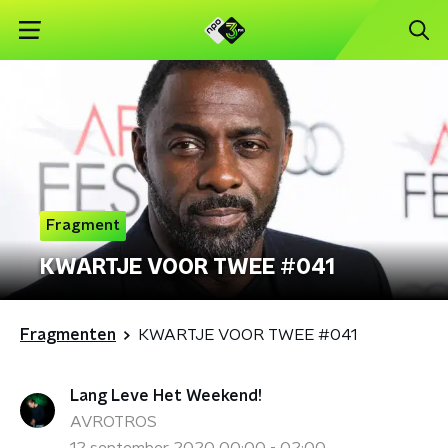
Fragment
KWARTJE VOOR TWEE #041
Fragmenten
KWARTJE VOOR TWEE #041
Lang Leve Het Weekend!
AVROTROS