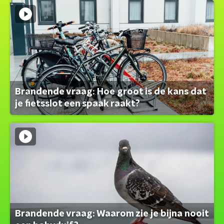
Brandende vraag: Hoe groot is de kans dat
je fietsslot een spaak raakt?
Brandende vraag: Waarom zie je bijna nooit