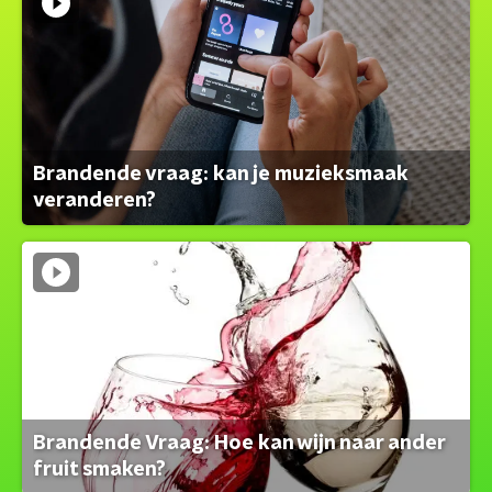
Brandende vraag: kan je muzieksmaak
veranderen?
Brandende Vraag: Hoe kan wijn naar ander
fruit smaken?