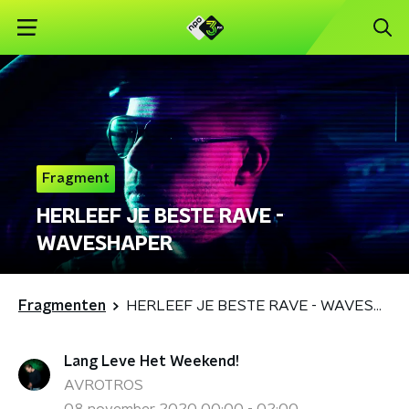
Fragment
HERLEEF JE BESTE RAVE -
WAVESHAPER
Fragmenten
HERLEEF JE BESTE RAVE - WAVESHAPER
Lang Leve Het Weekend!
AVROTROS