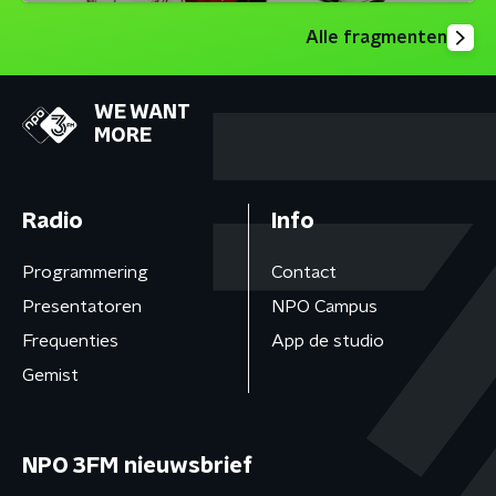
Alle fragmenten
WE WANT
MORE
Radio
Info
Programmering
Contact
Presentatoren
NPO Campus
Frequenties
App de studio
Gemist
NPO 3FM nieuwsbrief