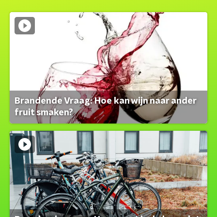
Brandende Vraag: Hoe kan wijn naar ander
fruit smaken?