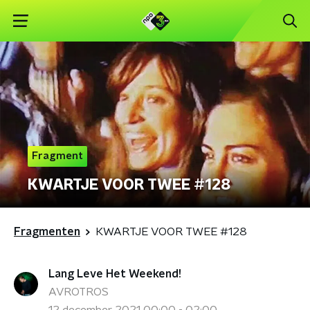
Fragment
KWARTJE VOOR TWEE #128
Fragmenten
KWARTJE VOOR TWEE #128
Lang Leve Het Weekend!
AVROTROS