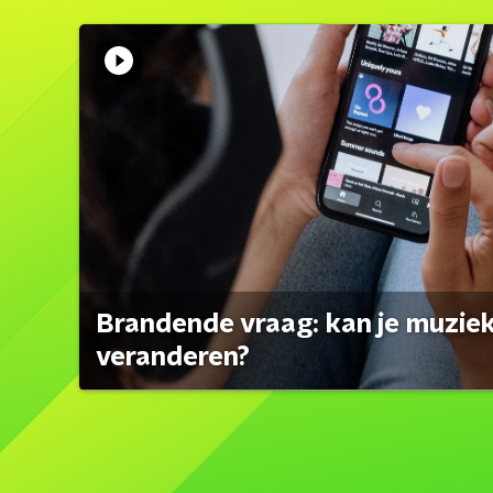
Brandende vraag: kan je muzi
veranderen?