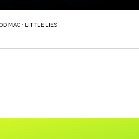
D MAC - LITTLE LIES