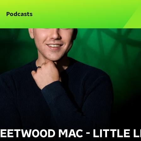
Podcasts
LEETWOOD MAC - LITTLE L