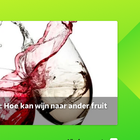
 Hoe kan wijn naar ander fruit