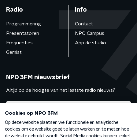
Radio
Info
Programmering
Contact
Presentatoren
NPO Campus
Frequenties
App de studio
Gemist
NPO 3FM nieuwsbrief
Altijd op de hoogte van het laatste radio nieuws?