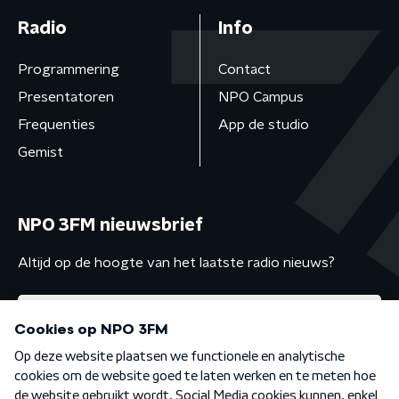
Radio
Info
Programmering
Contact
Presentatoren
NPO Campus
Frequenties
App de studio
Gemist
NPO 3FM nieuwsbrief
Altijd op de hoogte van het laatste radio nieuws?