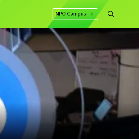
NPO Campus