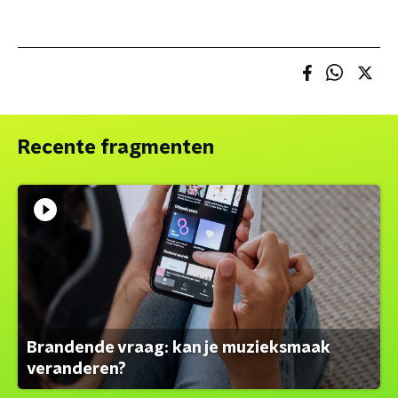
Recente fragmenten
Brandende vraag: kan je muzieksmaak
veranderen?