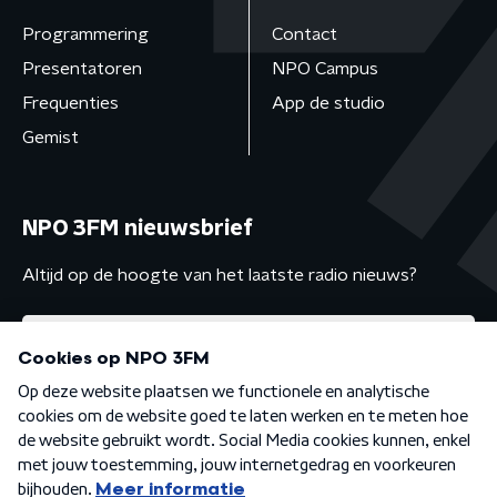
Programmering
Contact
Presentatoren
NPO Campus
Frequenties
App de studio
Gemist
NPO 3FM nieuwsbrief
Altijd op de hoogte van het laatste radio nieuws?
Algemene voorwaarden
Privacybeleid