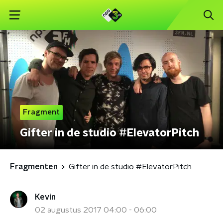
Fragment
Gifter in de studio #ElevatorPitch
Fragmenten
Gifter in de studio #ElevatorPitch
Kevin
02 augustus 2017 04:00 - 06:00