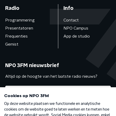
Radio
Info
Programmering
Contact
Presentatoren
NPO Campus
Frequenties
App de studio
Gemist
NPO 3FM nieuwsbrief
Altijd op de hoogte van het laatste radio nieuws?