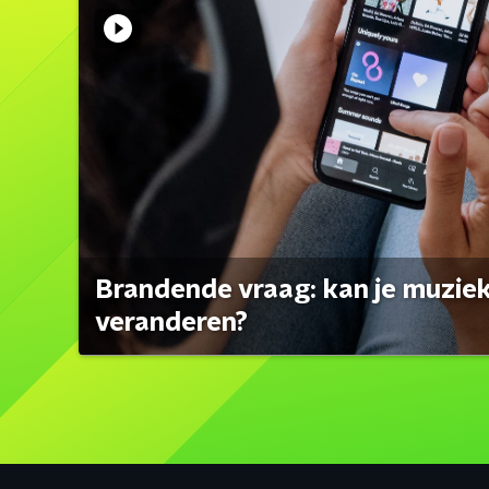
Brandende vraag: kan je muzi
veranderen?