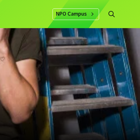
NPO Campus