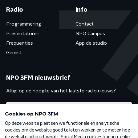
Radio
Info
Programmering
Contact
Presentatoren
NPO Campus
Frequenties
App de studio
Gemist
NPO 3FM nieuwsbrief
Altijd op de hoogte van het laatste radio nieuws?