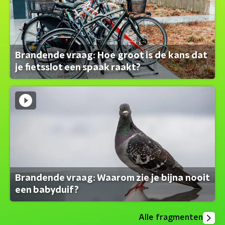
Brandende vraag: Hoe groot is de kans dat
je fietsslot een spaak raakt?
Brandende vraag: Waarom zie je bijna nooit
een babyduif?
Alle fragmenten