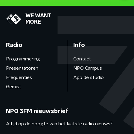
WE WANT
MORE
Radio
Info
Programmering
Contact
Presentatoren
NPO Campus
Frequenties
App de studio
Gemist
NPO 3FM nieuwsbrief
Altijd op de hoogte van het laatste radio nieuws?