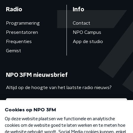
Radio
Info
Programmering
Contact
Presentatoren
NPO Campus
Frequenties
App de studio
Gemist
NPO 3FM nieuwsbrief
Altijd op de hoogte van het laatste radio nieuws?