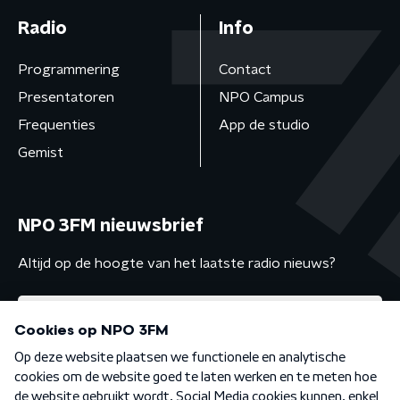
Radio
Info
Programmering
Contact
Presentatoren
NPO Campus
Frequenties
App de studio
Gemist
NPO 3FM nieuwsbrief
Altijd op de hoogte van het laatste radio nieuws?