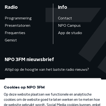
Radio
Info
Programmering
Contact
Presentatoren
NPO Campus
Frequenties
App de studio
Gemist
NPO 3FM nieuwsbrief
Altijd op de hoogte van het laatste radio nieuws?