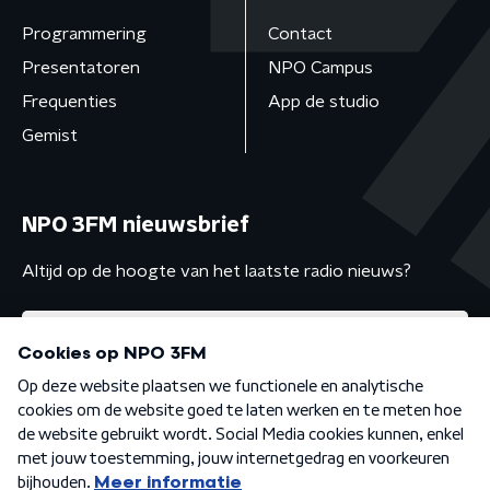
Programmering
Contact
Presentatoren
NPO Campus
Frequenties
App de studio
Gemist
NPO 3FM nieuwsbrief
Altijd op de hoogte van het laatste radio nieuws?
Algemene voorwaarden
Privacybeleid