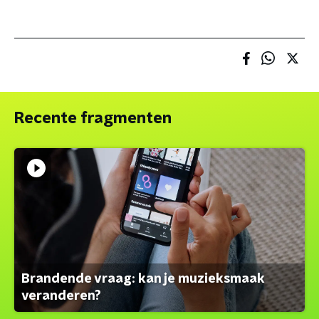
Recente fragmenten
Brandende vraag: kan je muzieksmaak
veranderen?