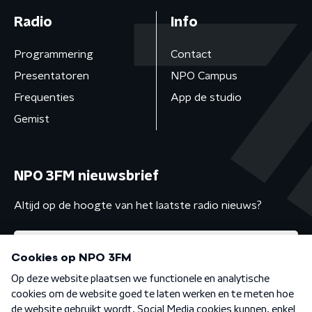
Radio
Info
Programmering
Contact
Presentatoren
NPO Campus
Frequenties
App de studio
Gemist
NPO 3FM nieuwsbrief
Altijd op de hoogte van het laatste radio nieuws?