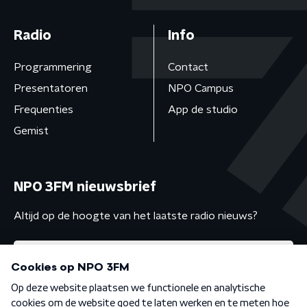
Radio
Info
Programmering
Contact
Presentatoren
NPO Campus
Frequenties
App de studio
Gemist
NPO 3FM nieuwsbrief
Altijd op de hoogte van het laatste radio nieuws?