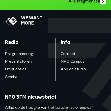
Alle fragmenten
WE WANT
MORE
Radio
Info
Programmering
Contact
Presentatoren
NPO Campus
Frequenties
App de studio
Gemist
NPO 3FM nieuwsbrief
Altijd op de hoogte van het laatste radio nieuws?