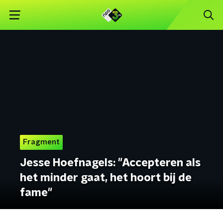
Fragment
Jesse Hoefnagels: "Accepteren als
het minder gaat, het hoort bij de
fame"