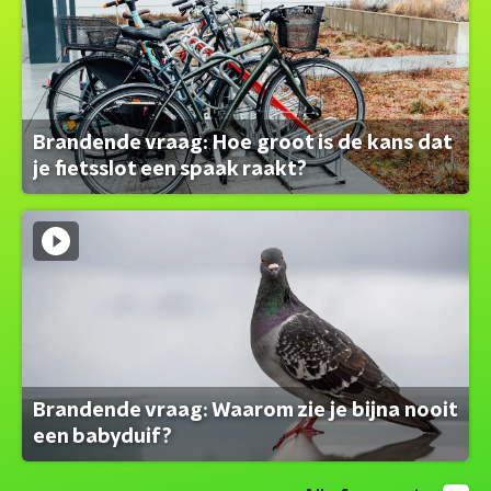
Brandende vraag: Hoe groot is de kans dat
je fietsslot een spaak raakt?
Brandende vraag: Waarom zie je bijna nooit
een babyduif?