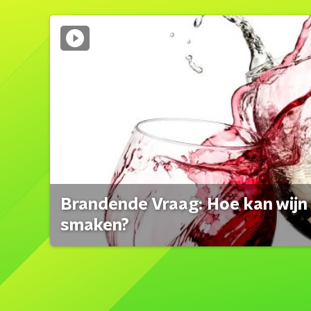
Brandende Vraag: Hoe kan wijn 
smaken?