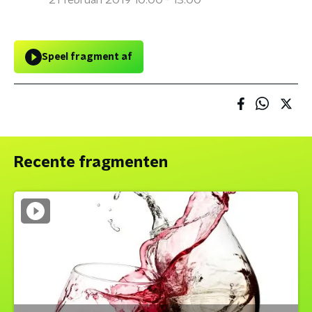
21 februari 2019 10:00 - 13:00
Speel fragment af
Recente fragmenten