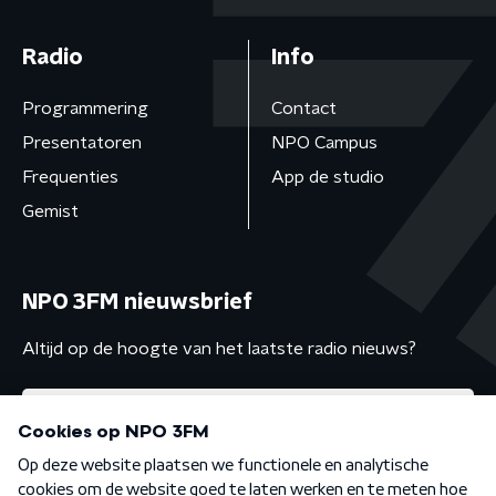
Radio
Info
Programmering
Contact
Presentatoren
NPO Campus
Frequenties
App de studio
Gemist
NPO 3FM nieuwsbrief
Altijd op de hoogte van het laatste radio nieuws?