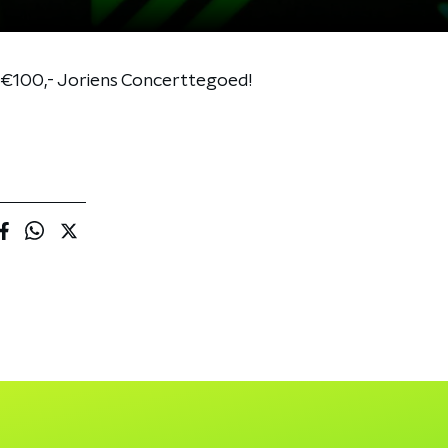
 €100,- Joriens Concerttegoed!