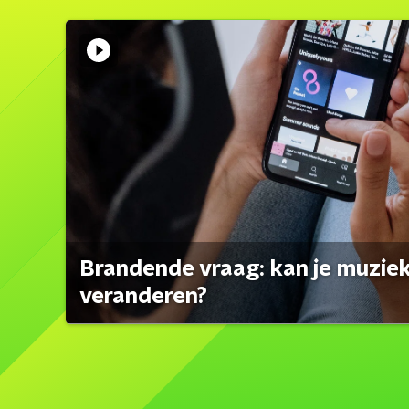
Brandende vraag: kan je muzi
veranderen?