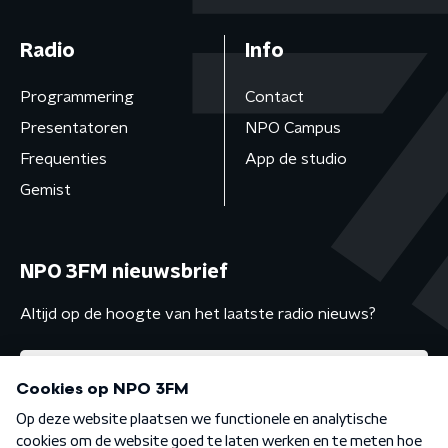
Radio
Info
Programmering
Contact
Presentatoren
NPO Campus
Frequenties
App de studio
Gemist
NPO 3FM nieuwsbrief
Altijd op de hoogte van het laatste radio nieuws?