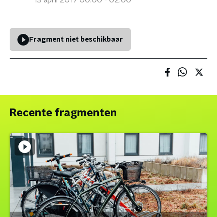
13 april 2017 00:00 - 02:00
Fragment niet beschikbaar
Recente fragmenten