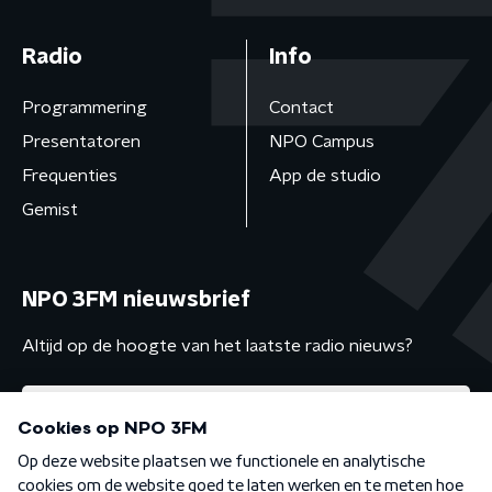
Radio
Info
Programmering
Contact
Presentatoren
NPO Campus
Frequenties
App de studio
Gemist
NPO 3FM nieuwsbrief
Altijd op de hoogte van het laatste radio nieuws?