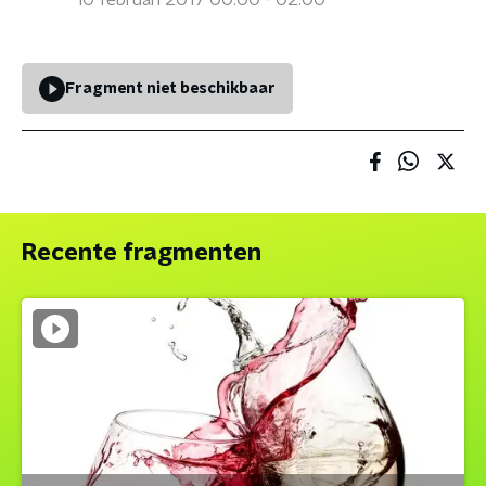
10 februari 2017 00:00 - 02:00
Fragment niet beschikbaar
Recente fragmenten