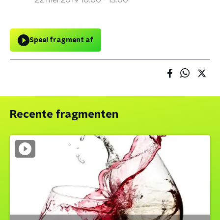
22 mei 2019 10:00 - 13:00
Speel fragment af
Recente fragmenten