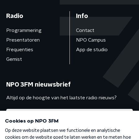
Radio
Info
Programmering
Contact
Presentatoren
NPO Campus
Frequenties
App de studio
Gemist
NPO 3FM nieuwsbrief
Altijd op de hoogte van het laatste radio nieuws?