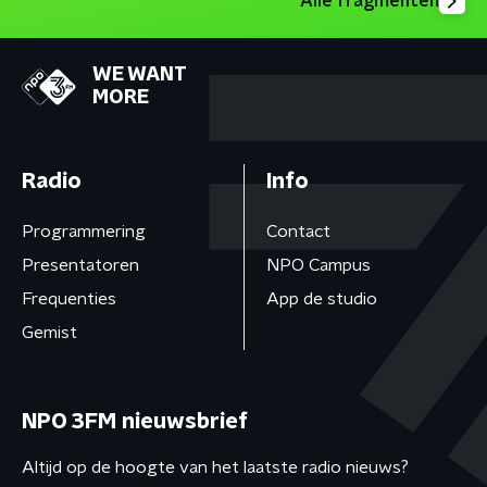
Alle fragmenten
WE WANT
MORE
Radio
Info
Programmering
Contact
Presentatoren
NPO Campus
Frequenties
App de studio
Gemist
NPO 3FM nieuwsbrief
Altijd op de hoogte van het laatste radio nieuws?