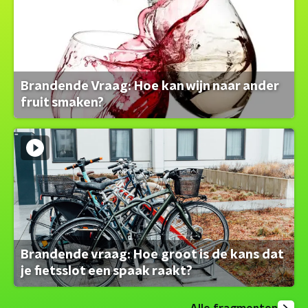
Brandende Vraag: Hoe kan wijn naar ander
fruit smaken?
Brandende vraag: Hoe groot is de kans dat
je fietsslot een spaak raakt?