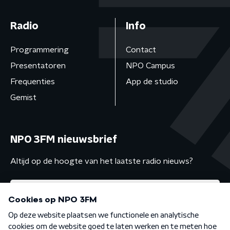
Radio
Info
Programmering
Contact
Presentatoren
NPO Campus
Frequenties
App de studio
Gemist
NPO 3FM nieuwsbrief
Altijd op de hoogte van het laatste radio nieuws?