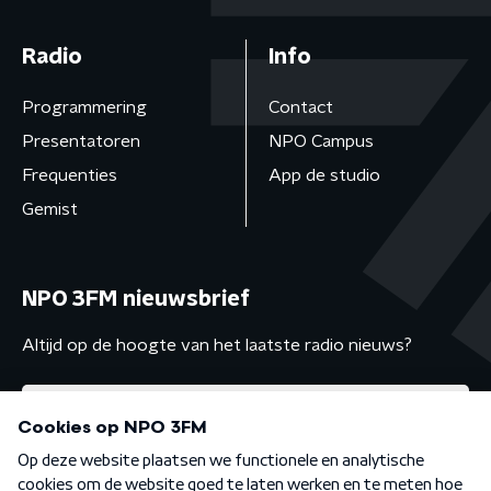
Radio
Info
Programmering
Contact
Presentatoren
NPO Campus
Frequenties
App de studio
Gemist
NPO 3FM nieuwsbrief
Altijd op de hoogte van het laatste radio nieuws?