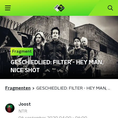
Fragment
GESCHIEDLIED: FILTER - HEY MAN,
NICE SHOT
Fragmenten
GESCHIEDLIED: FILTER - HEY MAN, NICE SHOT
Joost
NTR