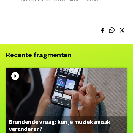
06 september 2020 04:00 - 06:00
Recente fragmenten
Brandende vraag: kan je muzieksmaak
veranderen?