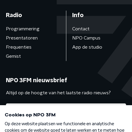
Radio
Info
Programmering
Contact
Presentatoren
NPO Campus
Frequenties
App de studio
Gemist
NPO 3FM nieuwsbrief
Altijd op de hoogte van het laatste radio nieuws?