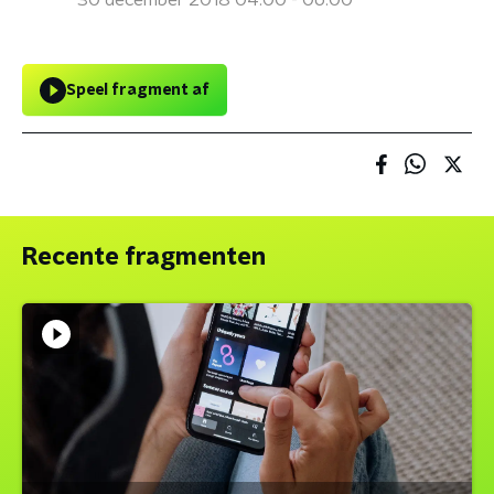
30 december 2018 04:00 - 06:00
Speel fragment af
Recente fragmenten