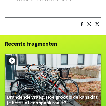
19 oktober 2020 09:00 - 12:00
Recente fragmenten
Brandende vraag: Hoe groot is de kans dat
je fietsslot een spaak raakt?