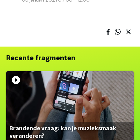
06 januari 2021 09:00 - 12:00
Recente fragmenten
Brandende vraag: kan je muzieksmaak
veranderen?