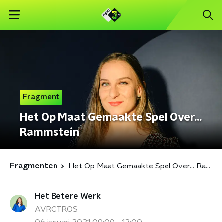
Fragment
Het Op Maat Gemaakte Spel Over...
Rammstein
Fragmenten
Het Op Maat Gemaakte Spel Over... Rammstein
Het Betere Werk
AVROTROS