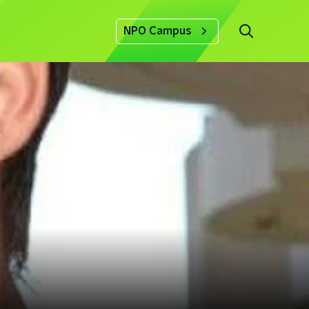
NPO Campus