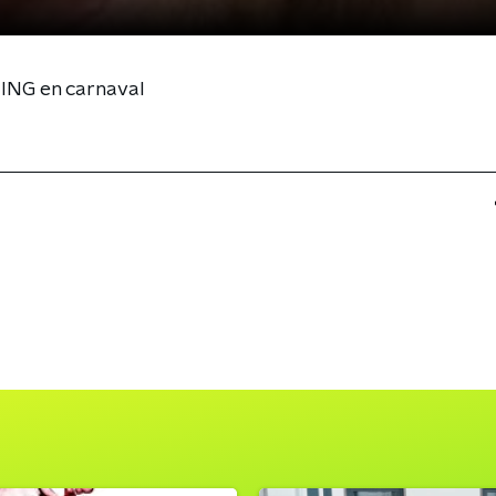
 ING en carnaval