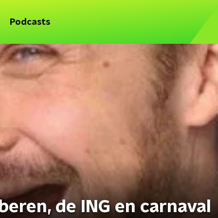
Podcasts
beren, de ING en carnaval