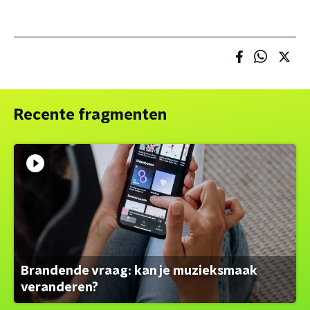
Recente fragmenten
Brandende vraag: kan je muzieksmaak
veranderen?