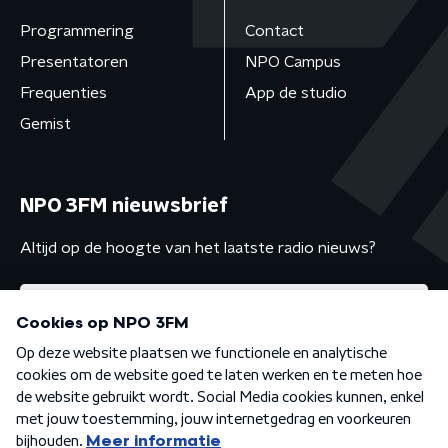
Programmering
Contact
Presentatoren
NPO Campus
Frequenties
App de studio
Gemist
NPO 3FM nieuwsbrief
Altijd op de hoogte van het laatste radio nieuws?
Algemene voorwaarden
Privacybeleid