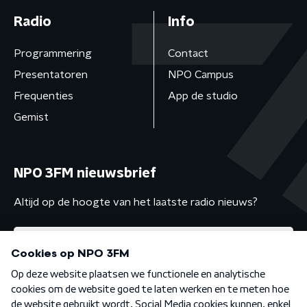
Radio
Info
Programmering
Contact
Presentatoren
NPO Campus
Frequenties
App de studio
Gemist
NPO 3FM nieuwsbrief
Altijd op de hoogte van het laatste radio nieuws?