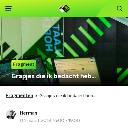
Fragment
Grapjes die ik bedacht heb...
Fragmenten
Grapjes die ik bedacht heb...
Herman
04 maart 2018 16:00 - 19:00