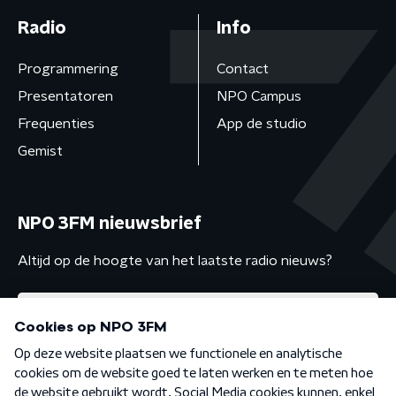
Radio
Info
Programmering
Contact
Presentatoren
NPO Campus
Frequenties
App de studio
Gemist
NPO 3FM nieuwsbrief
Altijd op de hoogte van het laatste radio nieuws?