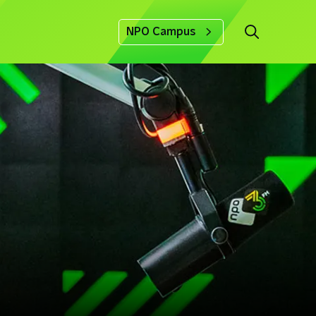
NPO Campus