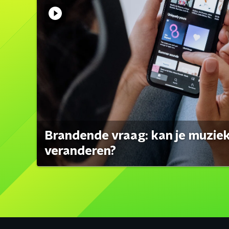
Brandende vraag: kan je muzi
veranderen?