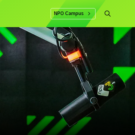
NPO Campus