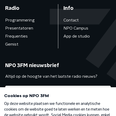
Radio
Info
Programmering
Contact
Presentatoren
NPO Campus
Frequenties
App de studio
Gemist
NPO 3FM nieuwsbrief
Altijd op de hoogte van het laatste radio nieuws?